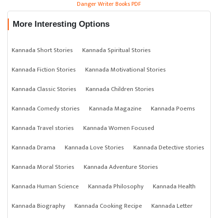
Danger Writer Books PDF
More Interesting Options
Kannada Short Stories
Kannada Spiritual Stories
Kannada Fiction Stories
Kannada Motivational Stories
Kannada Classic Stories
Kannada Children Stories
Kannada Comedy stories
Kannada Magazine
Kannada Poems
Kannada Travel stories
Kannada Women Focused
Kannada Drama
Kannada Love Stories
Kannada Detective stories
Kannada Moral Stories
Kannada Adventure Stories
Kannada Human Science
Kannada Philosophy
Kannada Health
Kannada Biography
Kannada Cooking Recipe
Kannada Letter