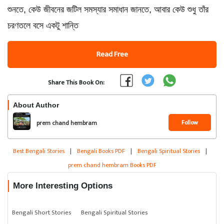
শুনতে, কেউ জীবনের জটিল সমস্যার সমাধান জানতে, আবার কেউ শুধু তাঁর
চরণতলে বসে একটু শান্তি
Read Free
Share This Book On:
About Author
Follow
prem chand hembram
Best Bengali Stories
|
Bengali Books PDF
|
Bengali Spiritual Stories
|
prem chand hembram Books PDF
More Interesting Options
Bengali Short Stories
Bengali Spiritual Stories