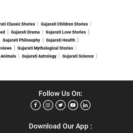
ati Classic Stories
Gujarati Children Stories
sed
Gujarati Drama
Gujarati Love Stories
Gujarati Philosophy
Gujarati Health
eviews
Gujarati Mythological Stories
 Animals
Gujarati Astrology
Gujarati Science
Follow Us On:
Download Our App :