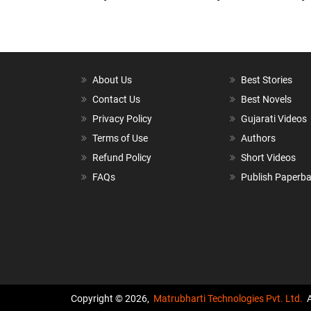
About Us
Best Stories
Contact Us
Best Novels
Privacy Policy
Gujarati Videos
Terms of Use
Authors
Refund Policy
Short Videos
FAQs
Publish Paperb
Copyright © 2026,
Matrubharti Technologies Pvt. Ltd.