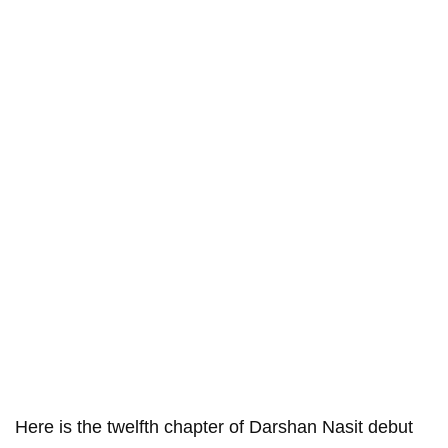
Here is the twelfth chapter of Darshan Nasit debut