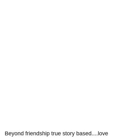
Beyond friendship true story based....love