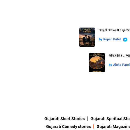
અધૂરો અધ્યાય : પ્રકર
by
Rupen Patel
મણિકર્ણિકા: અગ્
by
Aloka Patel
Gujarati Short Stories
Gujarati Spiritual Sto
Gujarati Comedy stories
Gujarati Magazin