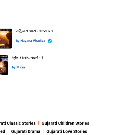
સહિયારા શ્વાસ - અધ્યાય 1
by
Nayana Viradiya
પ્રેમ કરારમાં નહતો - 1
by
Maya
ati Classic Stories
Gujarati Children Stories
sed
Gujarati Drama
Gujarati Love Stories