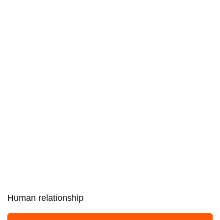
Human relationship