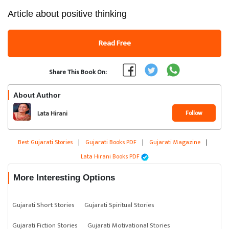
Article about positive thinking
Read Free
Share This Book On:
About Author
Follow
Lata Hirani
Best Gujarati Stories
|
Gujarati Books PDF
|
Gujarati Magazine
|
Lata Hirani Books PDF
More Interesting Options
Gujarati Short Stories
Gujarati Spiritual Stories
Gujarati Fiction Stories
Gujarati Motivational Stories