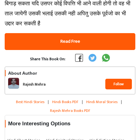
बिगाड़ सकता यदि उसपर कोई विपत्ति भी आने वाली होगी तो वह भी
ताल जायेगी उसकी भलाई उसकी नही अपितु उसके पूर्वजो का भी
उद्दार कर सकती है
Read Free
Share This Book On:
About Author
Follow
Rajesh Mehra
Best Hindi Stories
|
Hindi Books PDF
|
Hindi Moral Stories
|
Rajesh Mehra Books PDF
More Interesting Options