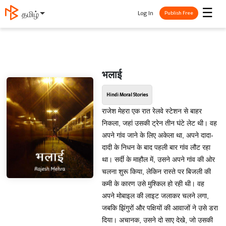
☰
Log In
தமிழ்
Publish Free
भलाई
Hindi Moral Stories
राजेश मेहरा एक रात रेलवे स्टेशन से बाहर
निकला, जहां उसकी ट्रेन तीन घंटे लेट थी। वह
अपने गांव जाने के लिए अकेला था, अपने दादा-
दादी के निधन के बाद पहली बार गांव लौट रहा
था। सर्दी के माहौल में, उसने अपने गांव की ओर
चलना शुरू किया, लेकिन रास्ते पर बिजली की
कमी के कारण उसे मुश्किल हो रही थी। वह
अपने मोबाइल की लाइट जलाकर चलने लगा,
जबकि झिंगुरों और पक्षियों की आवाजों ने उसे डरा
दिया। अचानक, उसने दो साए देखे, जो उसकी