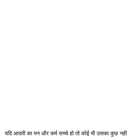
यदि आदमी का मन और कर्म सच्चे हो तो कोई भी उसका कुछ नही