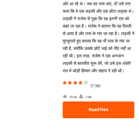
ओर आ रहे थे। जब वह पास आए, तो उसे पता
चला कि वे एक लड़की और एक छोटा लड़का थे।
लड़की ने राजेश से पूछा कि वह इतनी रात को
कहां जा रहा है। राजेश ने बताया कि वह दिल्ली
से आया है और पास के गांव जा रहा है। लड़की ने
मुस्कुराते हुए बताया कि वह भी पास के गांव जा
रही है, क्योंकि उसके छोटे भाई को नींद नहीं आ
रही थी। इस तरह, राजेश ने एक अनजान
लड़की से बातचीत शुरू की, जो उसे इस अंधेरी
रात में थोड़ी हिम्मत और सहारा दे रही थी।
(7.5k)
10.2k
2.8k
Read Free