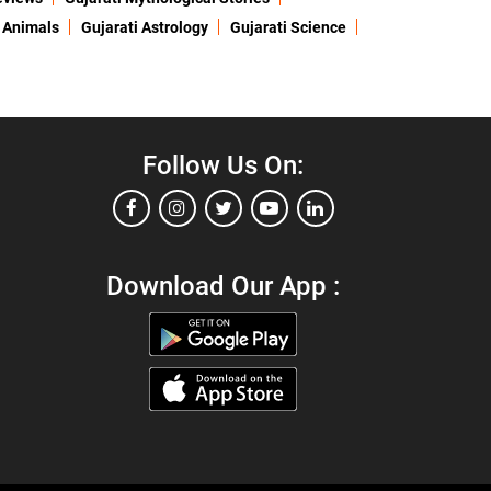
 Animals
Gujarati Astrology
Gujarati Science
Follow Us On:
Download Our App :