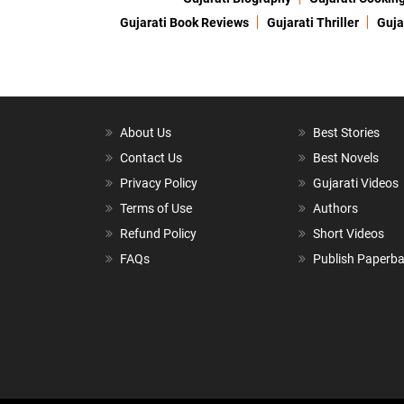
Gujarati Book Reviews
Gujarati Thriller
Guja
About Us
Best Stories
Contact Us
Best Novels
Privacy Policy
Gujarati Videos
Terms of Use
Authors
Refund Policy
Short Videos
FAQs
Publish Paperb