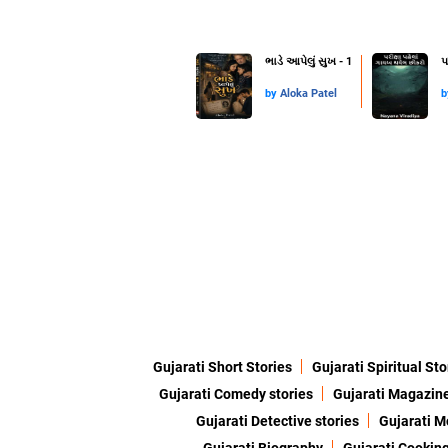
ભાડે આપેલું સુખ - 1
પ
by
Aloka Patel
Gujarati Short Stories
Gujarati Spiritual Sto
Gujarati Comedy stories
Gujarati Magazin
Gujarati Detective stories
Gujarati M