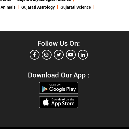
 Animals
Gujarati Astrology
Gujarati Science
Follow Us On:
Download Our App :