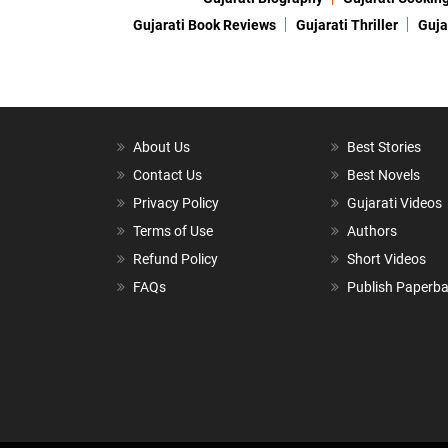
Gujarati Book Reviews
Gujarati Thriller
Guja
About Us
Best Stories
Contact Us
Best Novels
Privacy Policy
Gujarati Videos
Terms of Use
Authors
Refund Policy
Short Videos
FAQs
Publish Paperb