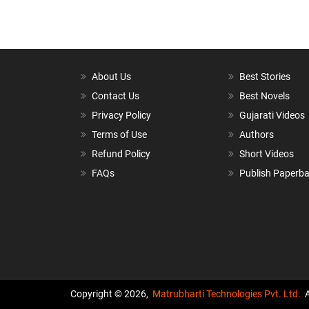
About Us
Best Stories
Contact Us
Best Novels
Privacy Policy
Gujarati Videos
Terms of Use
Authors
Refund Policy
Short Videos
FAQs
Publish Paperb
Copyright © 2026,
Matrubharti Technologies Pvt. Ltd.