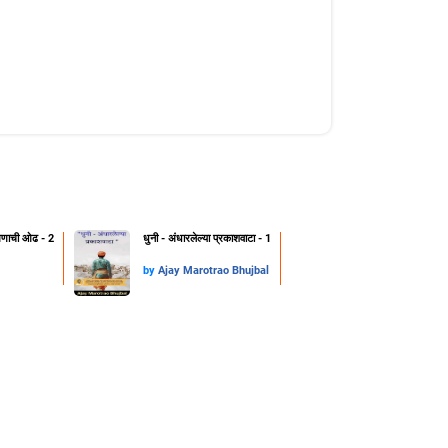
क्षणाची ओढ - 2
धुनी - अंधारलेल्या प्रकाशवाटा - 1
by
Ajay Marotrao Bhujbal