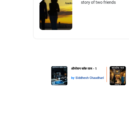
story of two friends
ऑपरेशन ब्लॅक ताज - 1
by
Siddhesh Chaudhari