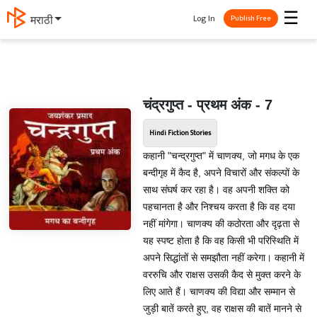
☰
Log In
मराठी
Publish Free
चंद्रगुप्त - प्रथम अंक - 7
Hindi Fiction Stories
कहानी "चन्द्रगुप्त" में चाणक्य, जो मगध के एक
बन्दीगृह में कैद है, अपने विचारों और संकल्पों के
साथ संघर्ष कर रहा है। वह अपनी शक्ति को
पहचानता है और निश्चय करता है कि वह दया
नहीं मांगेगा। चाणक्य की कठोरता और दृढ़ता से
यह स्पष्ट होता है कि वह किसी भी परिस्थिति में
अपने सिद्धांतों से समझौता नहीं करेगा। कहानी में
वररुचि और राक्षस उसकी कैद से मुक्त करने के
लिए आते हैं। चाणक्य की विद्या और सम्मान से
जुड़ी बातें करते हुए, वह राक्षस की बातें मानने से