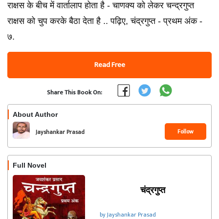
राक्षस के बीच में वार्तालाप होता है - चाणक्य को लेकर चन्द्रगुप्त
राक्षस को चुप करके बैठा देता है .. पढ़िए, चंद्रगुप्त - प्रथम अंक -
७.
Read Free
Share This Book On:
About Author
Follow
Jayshankar Prasad
Full Novel
चंद्रगुप्त
by Jayshankar Prasad