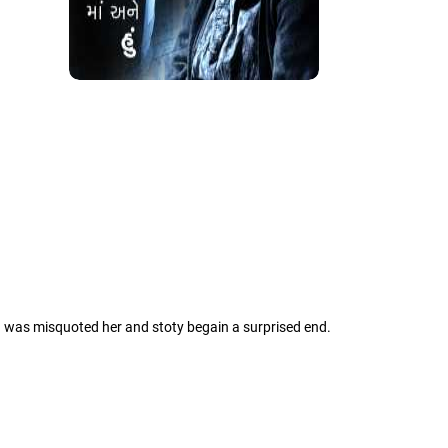
 was misquoted her and stoty begain a surprised end.