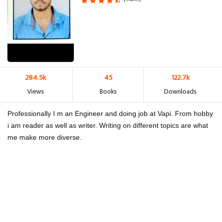
284.5k
45
122.7k
Views
Books
Downloads
Professionally I m an Engineer and doing job at Vapi. From hobby
i am reader as well as writer. Writing on different topics are what
me make more diverse.