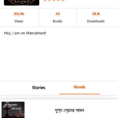
102.9k
45
38.1k
Views
Books
Downloads
Hey, I am on Matrubharti!
Novels
Stories
সুপ্ত প্রেমের আগুন