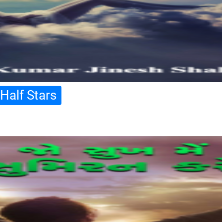
Half Stars