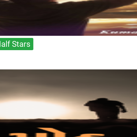
alf Stars