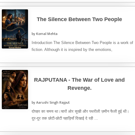
The Silence Between Two People
by Komal Mehta
Introduction The Silence Between Two People is a work of
fiction. Although it is inspired by the emotions,
complexities, and ...
RAJPUTANA - The War of Love and
Revenge.
by Aarushi Singh Rajput
दोपहर का समय था।चारों ओर सूखी और पथरीली ज़मीन फैली हुई थी।
दूर-दूर तक छोटी-छोटी पहाड़ियाँ दिखाई दे रही ...