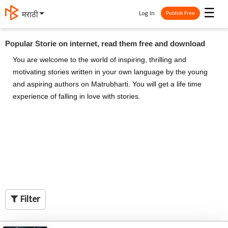
☰
Log In
தமிழ்
Publish Free
Popular Storie on internet, read them free and download
You are welcome to the world of inspiring, thrilling and
motivating stories written in your own language by the young
and aspiring authors on Matrubharti. You will get a life time
experience of falling in love with stories.
Filter