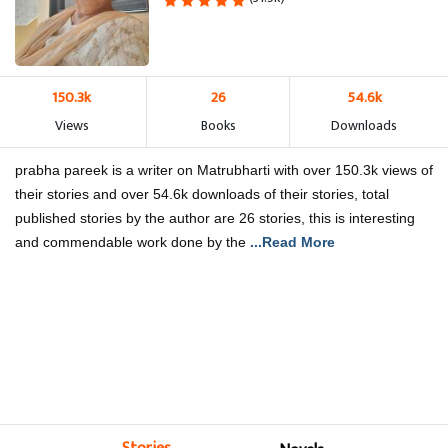
150.3k
26
54.6k
Views
Books
Downloads
prabha pareek is a writer on Matrubharti with over 150.3k views of
their stories and over 54.6k downloads of their stories, total
published stories by the author are 26 stories, this is interesting
and commendable work done by the
...Read More