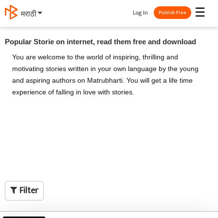
☰
Log In
मराठी
Publish Free
Popular Storie on internet, read them free and download
You are welcome to the world of inspiring, thrilling and
motivating stories written in your own language by the young
and aspiring authors on Matrubharti. You will get a life time
experience of falling in love with stories.
Filter