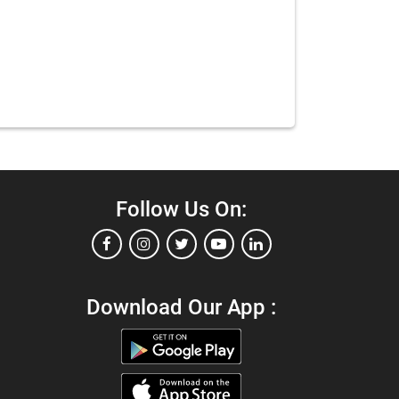
Follow Us On:
Download Our App :