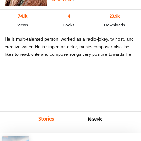
74.1k
4
23.9k
Views
Books
Downloads
He is multi-talented person. worked as a radio-jokey, tv host, and
creative writer. He is singer, an actor, music-composer also. he
likes to read,write and compose songs.very positive towards life.
Stories
Novels