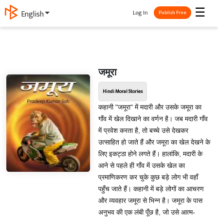
☰
Log In
ગુજરાતી
Publish Free
जमूरा
Hindi Moral Stories
कहानी "जमूरा" में मदारी और उसके जमूरा का
गाँव में खेल दिखाने का वर्णन है। जब मदारी गाँव
में प्रवेश करता है, तो बच्चे उसे देखकर
उत्साहित हो जाते हैं और जमूरा का खेल देखने के
लिए इकट्ठा होने लगते हैं। हालांकि, मदारी के
आने से पहले ही गाँव में उसके खेल का
प्रमाणिकरण कर चुके कुछ बड़े लोग भी वहाँ
पहुँच जाते हैं। कहानी में बड़े लोगों का आचरण
और व्यवहार जमूरा से भिन्न है। जमूरा के पास
अनुभव की एक लंबी पूँछ है, जो उसे आत्म-