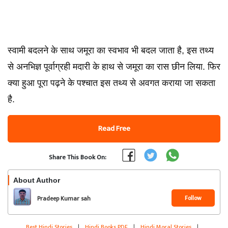
स्वामी बदलने के साथ जमूरा का स्वभाव भी बदल जाता है, इस तथ्य
से अनभिज्ञ पूर्वाग्रही मदारी के हाथ से जमूरा का रास छीन लिया. फिर
क्या हुआ पूरा पढ़ने के पश्चात इस तथ्य से अवगत कराया जा सकता
है.
Read Free
Share This Book On:
About Author
Follow
Pradeep Kumar sah
Best Hindi Stories
|
Hindi Books PDF
|
Hindi Moral Stories
|