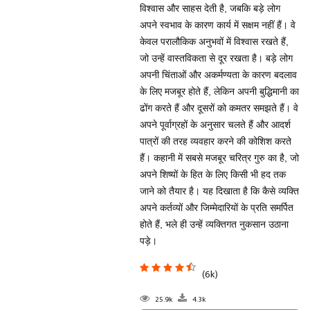
विश्वास और साहस देती है, जबकि बड़े लोग
अपने स्वभाव के कारण कार्य में सक्षम नहीं हैं। वे
केवल परालौकिक अनुभवों में विश्वास रखते हैं,
जो उन्हें वास्तविकता से दूर रखता है। बड़े लोग
अपनी चिंताओं और अकर्मण्यता के कारण बदलाव
के लिए मजबूर होते हैं, लेकिन अपनी बुद्धिमानी का
ढोंग करते हैं और दूसरों को कमतर समझते हैं। वे
अपने पूर्वाग्रहों के अनुसार चलते हैं और आदर्श
पात्रों की तरह व्यवहार करने की कोशिश करते
हैं। कहानी में सबसे मजबूर चरित्र गुरु का है, जो
अपने शिष्यों के हित के लिए किसी भी हद तक
जाने को तैयार है। यह दिखाता है कि कैसे व्यक्ति
अपने कर्तव्यों और जिम्मेदारियों के प्रति समर्पित
होते हैं, भले ही उन्हें व्यक्तिगत नुकसान उठाना
पड़े।
(6k)
25.9k
4.3k