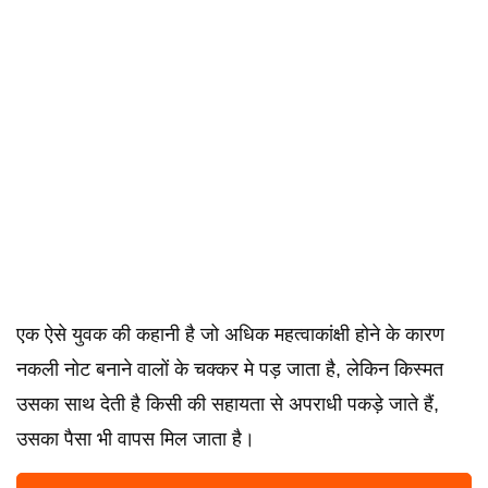
एक ऐसे युवक की कहानी है जो अधिक महत्वाकांक्षी होने के कारण
नकली नोट बनाने वालों के चक्कर मे पड़ जाता है, लेकिन किस्मत
उसका साथ देती है किसी की सहायता से अपराधी पकड़े जाते हैं,
उसका पैसा भी वापस मिल जाता है।