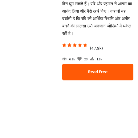
दिन घूम सकते हैं। रवि और रहमान ने आगरा का
आनंद लिया और पैसे खर्च किए। कहानी यह
दर्शाती है कि रवि की आर्थिक स्थिति और अमीर
बनने की लालसा उसे अनजान जोखिमों में धकेल
रही है।
(47.9k)
6.3k
23
1.8k
Read Free