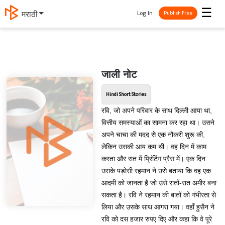
☰
Log In
मराठी
Publish Free
जाली नोट
Hindi Short Stories
रवि, जो अपने परिवार के साथ दिल्ली आया था,
वित्तीय समस्याओं का सामना कर रहा था। उसने
अपने चाचा की मदद से एक नौकरी शुरू की,
लेकिन उसकी आय कम थी। वह दिन में काम
करता और रात में प्रिंटिंग प्रैस में। एक दिन
उसके पड़ोसी रहमान ने उसे बताया कि वह एक
आदमी को जानता है जो उसे रातों-रात अमीर बना
सकता है। रवि ने रहमान की बातों को गंभीरता से
लिया और उसके साथ आगरा गया। वहाँ हुसैन ने
रवि को दस हजार रुपए दिए और कहा कि वे पूरे