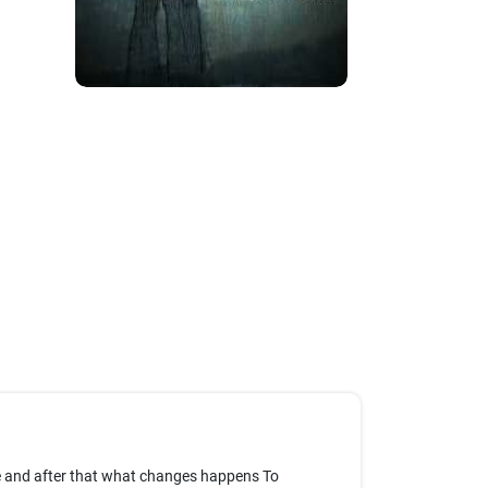
ife and after that what changes happens To