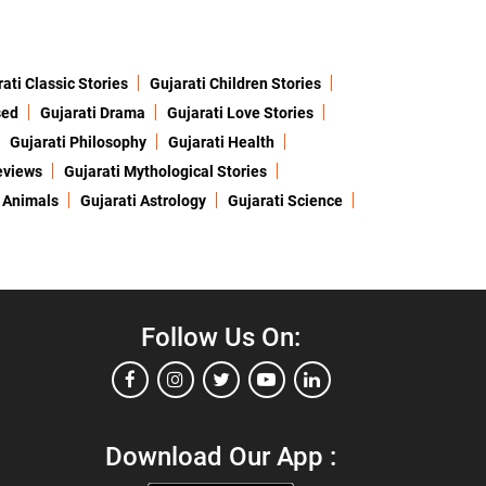
ati Classic Stories
Gujarati Children Stories
sed
Gujarati Drama
Gujarati Love Stories
Gujarati Philosophy
Gujarati Health
eviews
Gujarati Mythological Stories
 Animals
Gujarati Astrology
Gujarati Science
Follow Us On:
Download Our App :