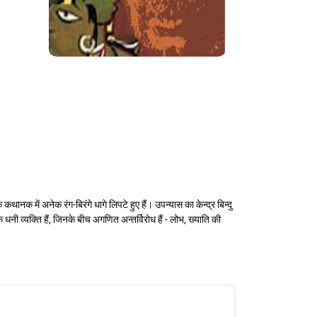
कथानक में अनेक रंग-बिरंगे धागे लिपटे हुए हैं। उपन्यास का केन्द्र बिन्दु
नी व्यक्ति हैं, जिनके बीच अगणित अन्तर्विरोध हैं - लोभ, ख्याति की