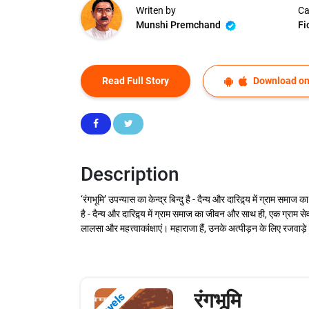
Writen by
Ca
Munshi Premchand
Fi
Read Full Story
Download on
Description
‘रंगभूमि’ उपन्यास का केन्द्र बिन्दु है - दैन्य और दारिद्र्य में ग्राम स
है - दैन्य और दारिद्र्य में ग्राम समाज का जीवन और साथ ही, एक ग्राम 
लालसा और महत्त्वाकांक्षाएं। महाराजा हैं, उनके अत्पीड़न के लिए रजवाड़
रंगभूमि
Novels