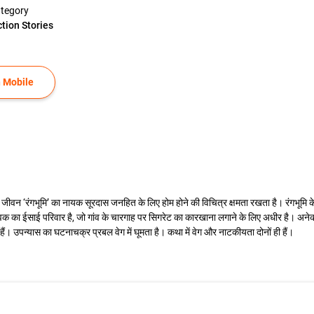
tegory
ction Stories
 Mobile
माज का जीवन ‘रंगभूमि’ का नायक सूरदास जनहित के लिए होम होने की विचित्र क्षमता रखता है। रंगभूमि के 
सेवक का ईसाई परिवार है, जो गांव के चारगाह पर सिगरेट का कारखाना लगाने के लिए अधीर है। अनेक ध
े हैं। उपन्यास का घटनाचक्र प्रबल वेग में घूमता है। कथा में वेग और नाटकीयता दोनों ही हैं।