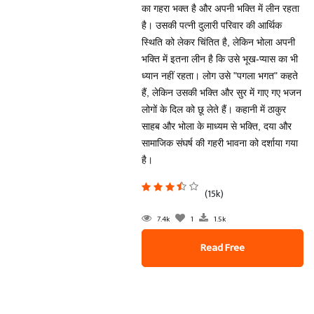
का गहरा भक्त है और अपनी भक्ति में लीन रहता
है। उसकी पत्नी दुलारी परिवार की आर्थिक
स्थिति को लेकर चिंतित है, लेकिन भोला अपनी
भक्ति में इतना लीन है कि उसे भूख-प्यास का भी
ध्यान नहीं रहता। लोग उसे "पगला भगत" कहते
हैं, लेकिन उसकी भक्ति और सुर में गाए गए भजन
लोगों के दिल को छू लेते हैं। कहानी में ठाकुर
साहब और भोला के माध्यम से भक्ति, दया और
सामाजिक संघर्ष की गहरी भावना को दर्शाया गया
है।
(15k)
7.4k
1
1.5k
Read Free