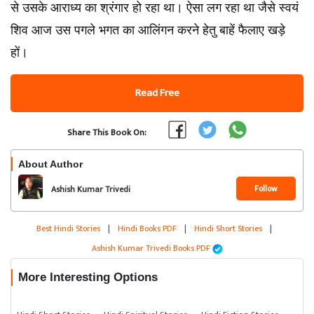
से उसके आराध्य का श्रंगार हो रहा था। ऐसा लग रहा था जैसे स्वयं
शिव आज उस पगले भगत का आलिंगन करने हेतु बाहें फैलाए खड़े
हों।
Read Free
Share This Book On:
About Author
Follow
Ashish Kumar Trivedi
Best Hindi Stories
|
Hindi Books PDF
|
Hindi Short Stories
|
Ashish Kumar Trivedi Books PDF
More Interesting Options