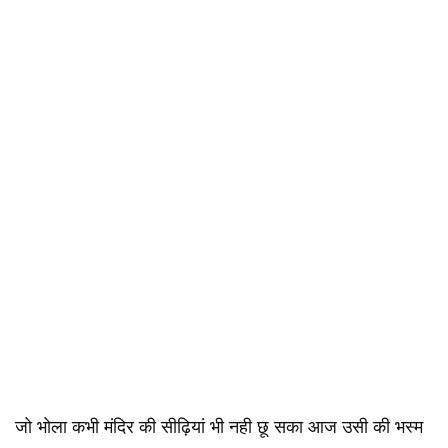
जो भोला कभी मंदिर की सीढ़ियां भी नही छू सका आज उसी की भस्म