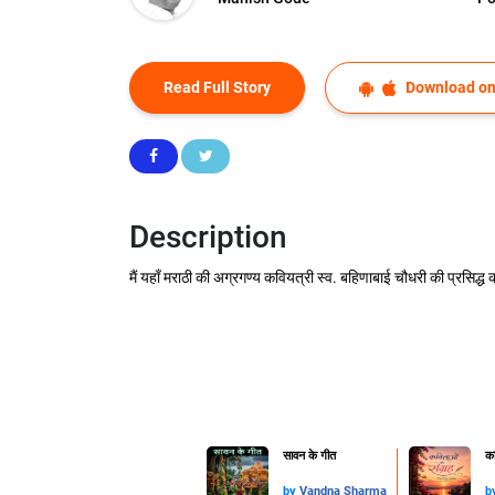
Read Full Story
Download on
Description
मैं यहाँ मराठी की अग्रगण्य कवियत्री स्व. बहिणाबाई चौधरी की प्रसिद्ध
सावन के गीत
कव
by
Vandna Sharma
b