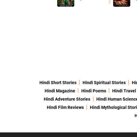
Hindi Short Stories
Hindi Spiritual Stories
Hi
Hindi Magazine
Hindi Poems
Hindi Travel
Hindi Adventure Stories
Hindi Human Scienc
Hindi Film Reviews
Hindi Mythological Stor
H