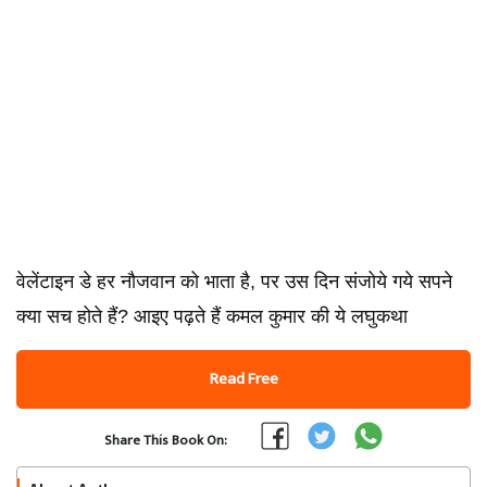
वेलेंटाइन डे हर नौजवान को भाता है, पर उस दिन संजोये गये सपने
क्या सच होते हैं? आइए पढ़ते हैं कमल कुमार की ये लघुकथा
Read Free
Share This Book On: