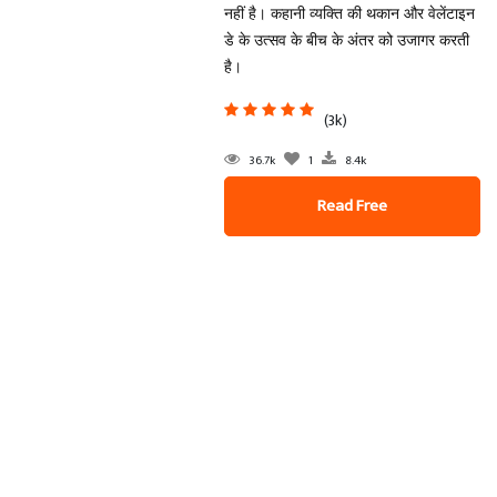
नहीं है। कहानी व्यक्ति की थकान और वेलेंटाइन
डे के उत्सव के बीच के अंतर को उजागर करती
है।
(3k)
36.7k
1
8.4k
Read Free