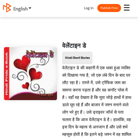
☰
Log In
English
Publish Free
वेलेंटाइन डे
Hindi Short Stories
वेलेंटाइन डे की कहानी में एक थका हुआ व्यक्ति
को दिखाया गया है, जो एक लंबे दिन के बाद घर
लौट रहा है। रास्ते में, उसे ट्रैफिक जाम का
सामना करना पड़ता है और वह कनॉट प्लेस में
है। वहाँ वह देखता है कि युवा जोड़े हाथों में हाथ
डाले घूम रहे हैं और बाजार में जश्न मनाने वाले
लोग भरे हुए हैं। उसे ड्राइवर जॉर्ज से पता
चलता है कि आज वेलेंटाइन डे है। हालांकि, वह
इस दिन के महत्व से अनजान है और उसे शर्म
महसूस होती है कि इतने बड़े जश्न में वह शामिल