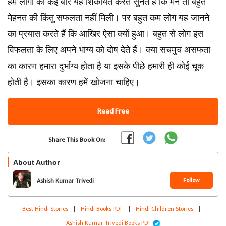
हम लोगों को कई बार यह शिकायत करते सुनते हैं कि मैंने तो बहुत
मेहनत की किंतु सफलता नहीं मिली। पर बहुत कम लोग यह जानने
का प्रयास करते हैं कि आखिर ऐसा क्यों हुआ। बहुत से लोग इस
विफलता के लिए अपने भाग्य को दोष देते हैं। क्या सचमुच असफता
का कारण हमारा दुर्भाग्य होता है या इसके पीछे हमारी ही कोई चूक
होती है। इसका कारण हमें खोजना चाहिए।
Read Free
Share This Book On:
About Author
Follow
Ashish Kumar Trivedi
Best Hindi Stories
|
Hindi Books PDF
|
Hindi Children Stories
|
Ashish Kumar Trivedi Books PDF