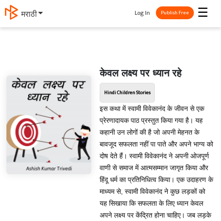
☰
Log In
मराठी
Publish Free
केवल लक्ष्य पर ध्यान रहे
Hindi Children Stories
इस कथा में स्वामी विवेकानंद के जीवन से एक
प्रेरणादायक पाठ प्रस्तुत किया गया है। यह
कहानी उन लोगों की है जो अपनी मेहनत के
बावजूद सफलता नहीं पा पाते और अपने भाग्य को
दोष देते हैं। स्वामी विवेकानंद ने अपनी ओजपूर्ण
वाणी से समाज में आत्मसम्मान जागृत किया और
हिंदू धर्म का प्रतिनिधित्व किया। एक उदाहरण के
माध्यम से, स्वामी विवेकानंद ने कुछ लड़कों को
यह सिखाया कि सफलता के लिए ध्यान केवल
अपने लक्ष्य पर केंद्रित होना चाहिए। जब लड़के