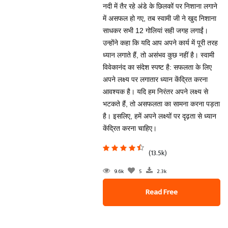
नदी में तैर रहे अंडे के छिलकों पर निशाना लगाने
में असफल हो गए, तब स्वामी जी ने खुद निशाना
साधकर सभी 12 गोलियां सही जगह लगाईं।
उन्होंने कहा कि यदि आप अपने कार्य में पूरी तरह
ध्यान लगाते हैं, तो असंभव कुछ नहीं है। स्वामी
विवेकानंद का संदेश स्पष्ट है: सफलता के लिए
अपने लक्ष्य पर लगातार ध्यान केंद्रित करना
आवश्यक है। यदि हम निरंतर अपने लक्ष्य से
भटकते हैं, तो असफलता का सामना करना पड़ता
है। इसलिए, हमें अपने लक्ष्यों पर दृढ़ता से ध्यान
केंद्रित करना चाहिए।
(13.5k)
9.6k
5
2.3k
Read Free