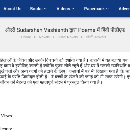
About Us
Books 
Videos 
Paperback 
Adver
औरतें Sudarshan Vashishth द्वारा Poems में हिंदी पीडीएफ
Home
Novels
Hindi Novels
औरतें - Novels
ं महिलाओं के जीवन और उनके दिनचर्या को दर्शाया गया है। कहानी में यह बताया गया 
ाम वे इसीलिए करती हैं क्योंकि पुरुष सोते रहते हैं और घर में उनकी उपस्थिति 
सूखे पत्तों और अन्य गंदगी को हटाने के लिए। कहानी में यह भी दिखाया गया है कि चा
के प्रति जिम्मेदार होती हैं। वे बच्चों के खेलने की जगह को भी साफ रखेंगी। 
ीवन की मेहनत को एक महत्वपूर्ण संदर्भ में प्रस्तुत किया गया है।
k
Views
tegory