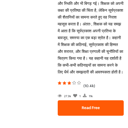
और स्थिति और भी बिगड़ गई। शिक्षक को अपनी
कक्षा की प्रतिष्ठा की चिंता है, लेकिन सूर्यप्रकाश
की शैतानियों का सामना करते हुए वह निराश
महसूस करता है। अंततः, शिक्षक को यह समझ
में आता है कि सूर्यप्रकाश अपनी प्रतिभा के
बावजूद, समस्या का एक बड़ा स्रोत है। कहानी
में शिक्षक की कठिनाई, सूर्यप्रकाश की हिम्मत
और शरारत, और शिक्षा प्रणाली की चुनौतियों का
चित्रण किया गया है। यह कहानी यह दर्शाती है
कि कभी-कभी कठिनाइयों का सामना करने के
लिए धैर्य और समझदारी की आवश्यकता होती है।
(10.4k)
27.3k
1
11k
Read Free