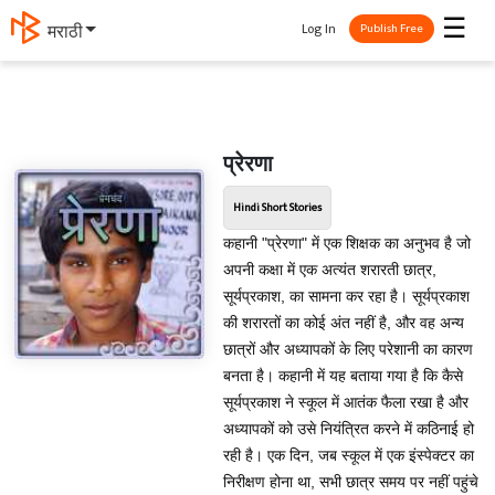
☰
Log In
मराठी
Publish Free
प्रेरणा
Hindi Short Stories
कहानी "प्रेरणा" में एक शिक्षक का अनुभव है जो
अपनी कक्षा में एक अत्यंत शरारती छात्र,
सूर्यप्रकाश, का सामना कर रहा है। सूर्यप्रकाश
की शरारतों का कोई अंत नहीं है, और वह अन्य
छात्रों और अध्यापकों के लिए परेशानी का कारण
बनता है। कहानी में यह बताया गया है कि कैसे
सूर्यप्रकाश ने स्कूल में आतंक फैला रखा है और
अध्यापकों को उसे नियंत्रित करने में कठिनाई हो
रही है। एक दिन, जब स्कूल में एक इंस्पेक्टर का
निरीक्षण होना था, सभी छात्र समय पर नहीं पहुंचे