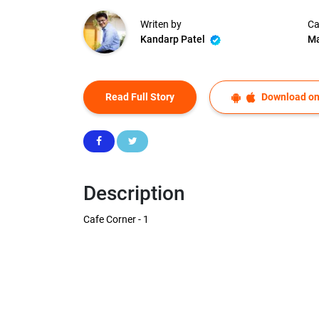
Writen by
Ca
Kandarp Patel
Ma
Read Full Story
Download on
Description
Cafe Corner - 1