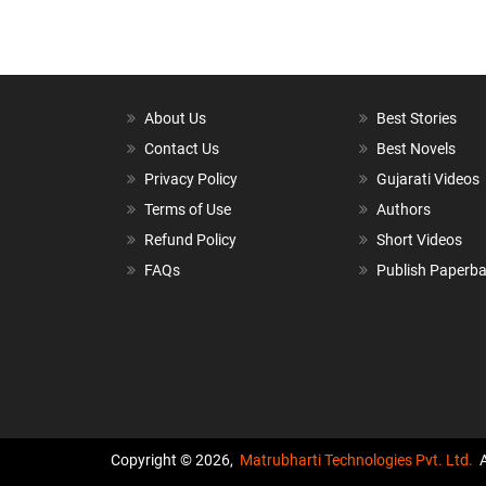
About Us
Best Stories
Contact Us
Best Novels
Privacy Policy
Gujarati Videos
Terms of Use
Authors
Refund Policy
Short Videos
FAQs
Publish Paperb
Copyright © 2026,
Matrubharti Technologies Pvt. Ltd.