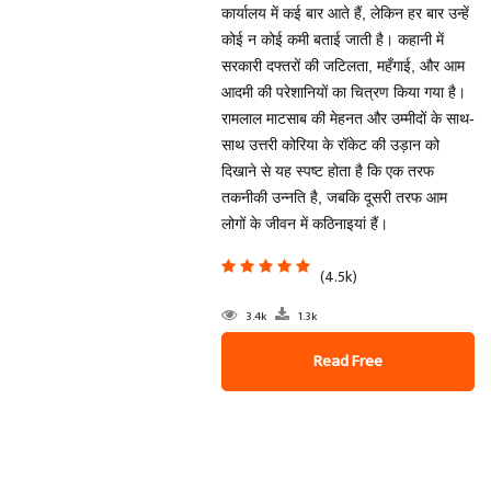
कार्यालय में कई बार आते हैं, लेकिन हर बार उन्हें
कोई न कोई कमी बताई जाती है। कहानी में
सरकारी दफ्तरों की जटिलता, महँगाई, और आम
आदमी की परेशानियों का चित्रण किया गया है।
रामलाल माटसाब की मेहनत और उम्मीदों के साथ-
साथ उत्तरी कोरिया के रॉकेट की उड़ान को
दिखाने से यह स्पष्ट होता है कि एक तरफ
तकनीकी उन्नति है, जबकि दूसरी तरफ आम
लोगों के जीवन में कठिनाइयां हैं।
(4.5k)
3.4k
1.3k
Read Free