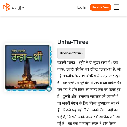
☰
Log In
मराठी
Publish Free
Unha-Three
Hindi Short Stories
कहानी "उन्हा - थ्री" में दो मुख्य धारा हैं। एक
तरफ, उत्तरी कोरिया का रॉकेट "उन्हा-३" है, जो
नई तकनीक के साथ अंतरिक्ष में यात्रा कर रहा
है। यह प्रक्षेपण पूरे देश में उत्सव का माहौल पैदा
कर रहा है और विश्व की नजरें इस पर टिकी हुई
हैं। दूसरी ओर, रामलाल माटसाब की कहानी है,
जो अपनी पेंशन के लिए जिला मुख्यालय जा रहे
हैं। पिछले छह महीनों से उनकी पेंशन नहीं बन
पाई है, जिससे उनके परिवार में आर्थिक तंगी आ
गई है। वह बस से यात्रा करते हैं और पेंशन