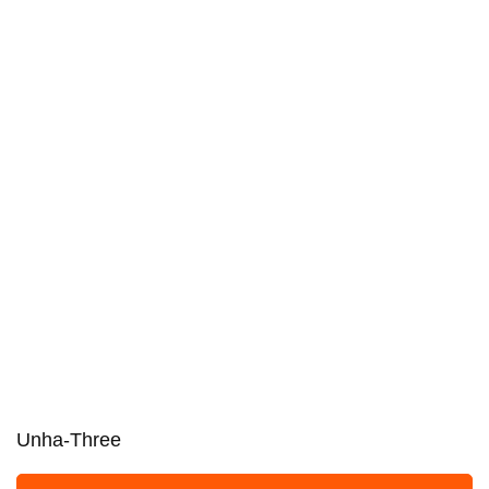
Unha-Three