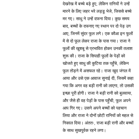
देखरेख में बच्चे बड़े हुए, लेकिन रानियों ने उन्हें
मारने के लिए जहर भरे लड्डू भेजे, जिससे बच्चे
मर गए। साधु ने उन्हें दफना दिया। कुछ समय
बाद, बच्चों के दफनाए गए स्थान पर दो पेड़ उग
आए, जिनमें सुंदर फूल लगे। एक कौआ इन फूलों
में से दो फूल लेकर राजा के पास गया। राजा ने
फूलों की खुशबू से प्रभावित होकर उनकी तलाश
शुरू की। राजा के सिपाही फूलों के पेड़ों को
खोजते हुए साधु की कुटिया तक पहुँचे, लेकिन
फूल तोड़ने में असफल रहे। राजा खुद जंगल में
आया और उसे एक आवाज सुनाई दी, जिसमें कहा
गया कि अगर वह बड़ी रानी को लाएगा, तो उसकी
इच्छा पूरी होगी। राजा ने बड़ी रानी को बुलवाया,
और जैसे ही वह पेड़ों के पास पहुँची, फूल अपने
आप गिर गए। उसने अपने बच्चों को पहचान
लिया और राजा ने दोनों छोटी रानियों को महल से
निकाल दिया। अंततः, राजा बड़ी रानी और बच्चों
के साथ सुखपूर्वक रहने लगा।