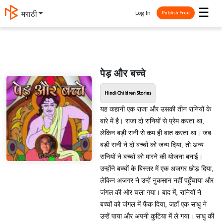
☰
Log In
मराठी
Publish Free
पेड़ और बच्चे
Hindi Children Stories
यह कहानी एक राजा और उसकी तीन रानियों के
बारे में है। राजा दो रानियों से प्रेम करता था,
लेकिन बड़ी रानी से कम ही बात करता था। जब
बड़ी रानी ने दो बच्चों को जन्म दिया, तो अन्य
रानियों ने बच्चों को मारने की योजना बनाई।
उन्होंने बच्चों के बिस्तर में एक अजगर छोड़ दिया,
लेकिन अजगर ने उन्हें नुकसान नहीं पहुँचाया और
जंगल की ओर चला गया। बाद में, रानियों ने
बच्चों को जंगल में फेंक दिया, जहाँ एक साधु ने
उन्हें पाया और अपनी कुटिया में ले गया। साधु की