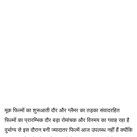
मूक फिल्मों का शुरूआती दौर और ग्लैमर का तड़का संवादरहित
फिल्मों का प्रारम्भिक दौर बड़ा रोमांचक और विस्मय का गवाह रहा है
दुर्भाग्य से इस दौरान बनी ज्यादातर फिल्में आज उपलब्ध नहीं हैं क्योंकि