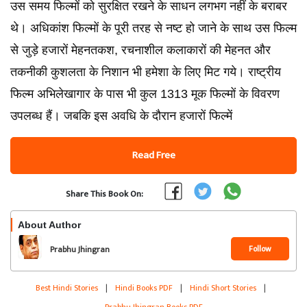
उस समय फिल्मों को सुरक्षित रखने के साधन लगभग नहीं के बराबर
थे। अधिकांश फिल्मों के पूरी तरह से नष्ट हो जाने के साथ उस फिल्म
से जुड़े हजारों मेहनतकश, रचनाशील कलाकारों की मेहनत और
तकनीकी कुशलता के निशान भी हमेशा के लिए मिट गये। राष्ट्रीय
फिल्म अभिलेखागार के पास भी कुल 1313 मूक फिल्मों के विवरण
उपलब्ध हैं। जबकि इस अवधि के दौरान हजारों फिल्में
Read Free
Share This Book On:
About Author
Follow
Prabhu Jhingran
Best Hindi Stories
|
Hindi Books PDF
|
Hindi Short Stories
|