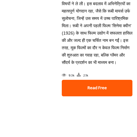
विषयों ने ले ली। इस बदलाव में अभिनेत्रियों का
महत्वपूर्ण योगदान रहा, जैसे कि रूबी मायर्स उर्फ
सुलोचना, जिन्हें उस समय में उच्च पारिश्रमिक
मिला। रूबी ने अपनी पहली फिल्म 'सिनेमा क्वीन'
(1926) के साथ फिल्म उद्योग में सफलता हासिल
की और जल्द ही एक चर्चित नाम बन गईं। इस
तरह, मूक फिल्मों का दौर न केवल फिल्म निर्माण
की शुरुआत का गवाह रहा, बल्कि ग्लैमर और
सौंदर्य के प्रदर्शन का भी माध्यम बना।
9.3k
2.1k
Read Free