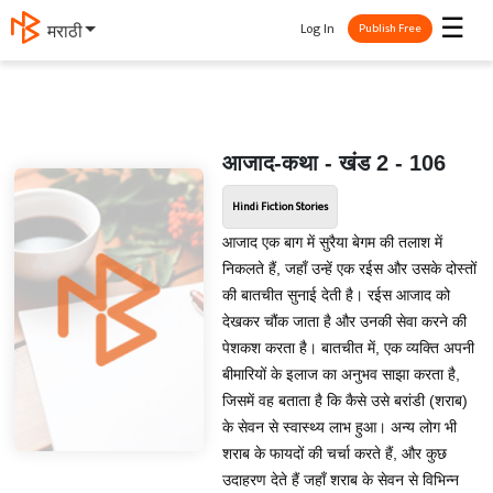
☰
Log In
मराठी
Publish Free
आजाद-कथा - खंड 2 - 106
Hindi Fiction Stories
आजाद एक बाग में सुरैया बेगम की तलाश में
निकलते हैं, जहाँ उन्हें एक रईस और उसके दोस्तों
की बातचीत सुनाई देती है। रईस आजाद को
देखकर चौंक जाता है और उनकी सेवा करने की
पेशकश करता है। बातचीत में, एक व्यक्ति अपनी
बीमारियों के इलाज का अनुभव साझा करता है,
जिसमें वह बताता है कि कैसे उसे बरांडी (शराब)
के सेवन से स्वास्थ्य लाभ हुआ। अन्य लोग भी
शराब के फायदों की चर्चा करते हैं, और कुछ
उदाहरण देते हैं जहाँ शराब के सेवन से विभिन्न