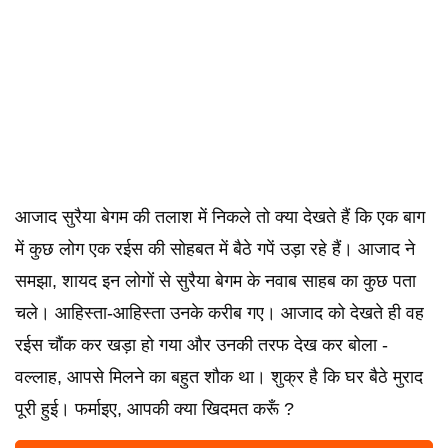
आजाद सुरैया बेगम की तलाश में निकले तो क्या देखते हैं कि एक बाग
में कुछ लोग एक रईस की सोहबत में बैठे गपें उड़ा रहे हैं। आजाद ने
समझा, शायद इन लोगों से सुरैया बेगम के नवाब साहब का कुछ पता
चले। आहिस्ता-आहिस्ता उनके करीब गए। आजाद को देखते ही वह
रईस चौंक कर खड़ा हो गया और उनकी तरफ देख कर बोला -
वल्लाह, आपसे मिलने का बहुत शौक था। शुक्र है कि घर बैठे मुराद
पूरी हुई। फर्माइए, आपकी क्या खिदमत करूँ ?