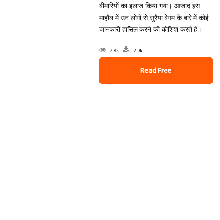
बीमारियों का इलाज किया गया। आजाद इस
माहौल में उन लोगों से सुरैया बेगम के बारे में कोई
जानकारी हासिल करने की कोशिश करते हैं।
7.8k
2.9k
Read Free