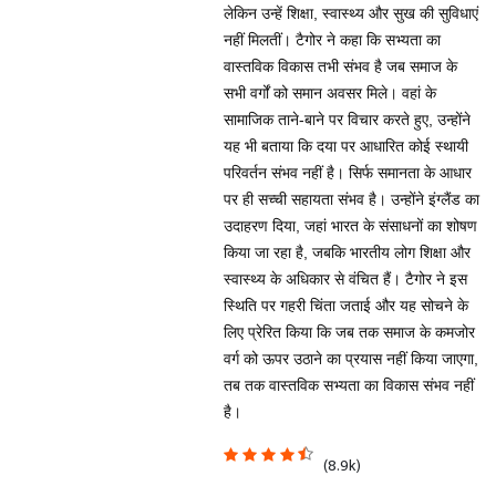
लेकिन उन्हें शिक्षा, स्वास्थ्य और सुख की सुविधाएं
नहीं मिलतीं। टैगोर ने कहा कि सभ्यता का
वास्तविक विकास तभी संभव है जब समाज के
सभी वर्गों को समान अवसर मिले। वहां के
सामाजिक ताने-बाने पर विचार करते हुए, उन्होंने
यह भी बताया कि दया पर आधारित कोई स्थायी
परिवर्तन संभव नहीं है। सिर्फ समानता के आधार
पर ही सच्ची सहायता संभव है। उन्होंने इंग्लैंड का
उदाहरण दिया, जहां भारत के संसाधनों का शोषण
किया जा रहा है, जबकि भारतीय लोग शिक्षा और
स्वास्थ्य के अधिकार से वंचित हैं। टैगोर ने इस
स्थिति पर गहरी चिंता जताई और यह सोचने के
लिए प्रेरित किया कि जब तक समाज के कमजोर
वर्ग को ऊपर उठाने का प्रयास नहीं किया जाएगा,
तब तक वास्तविक सभ्यता का विकास संभव नहीं
है।
(8.9k)