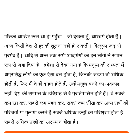
मॉस्को आखिर रूस आ ही पहुँचा। जो देखता हूँ, आश्चर्य होता है।
अन्य किसी देश से इसकी तुलना नहीं हो सकती। बिल्कुल जड़ से
प्रभेद है। आदि से अन्त तक सभी आदमियों को इन लोगों ने समान
रूप से जगा दिया है। हमेशा से देखा गया है कि मनुष्य की सभ्यता में
अप्रसिद्ध लोगों का एक ऐसा दल होता है, जिनकी संख्या तो अधिक
होती है, फिर भी वे ही वाहन होते हैं, उन्हें मनुष्य बनने का अवकाश
नहीं, देश की सम्पत्ति के उच्छिष्ट से वे प्रतिपालित होते हैं। वे सबसे
कम खा कर, सबसे कम पहन कर, सबसे कम सीख कर अन्य सबों की
परिचर्या या गुलामी करते हैं सबसे अधिक उन्हीं का परिश्रम होता है।
सबसे अधिक उन्हीं का असम्मान होता है।