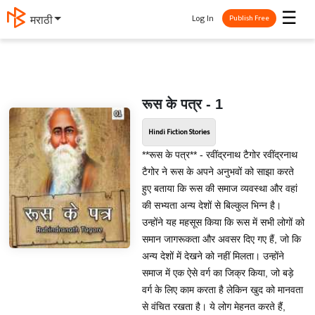
☰
Log In
मराठी
Publish Free
रूस के पत्र - 1
Hindi Fiction Stories
**रूस के पत्र** - रवींद्रनाथ टैगोर रवींद्रनाथ
टैगोर ने रूस के अपने अनुभवों को साझा करते
हुए बताया कि रूस की समाज व्यवस्था और वहां
की सभ्यता अन्य देशों से बिल्कुल भिन्न है।
उन्होंने यह महसूस किया कि रूस में सभी लोगों को
समान जागरूकता और अवसर दिए गए हैं, जो कि
अन्य देशों में देखने को नहीं मिलता। उन्होंने
समाज में एक ऐसे वर्ग का जिक्र किया, जो बड़े
वर्ग के लिए काम करता है लेकिन खुद को मानवता
से वंचित रखता है। ये लोग मेहनत करते हैं,