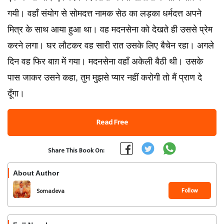
गयी। वहाँ संयोग से सोमदत्त नामक सेठ का लड़का धर्मदत्त अपने
मित्र के साथ आया हुआ था। वह मदनसेना को देखते ही उससे प्रेम
करने लगा। घर लौटकर वह सारी रात उसके लिए बैचेन रहा। अगले
दिन वह फिर बाग़ में गया। मदनसेना वहाँ अकेली बैठी थी। उसके
पास जाकर उसने कहा, तुम मुझसे प्यार नहीं करोगी तो मैं प्राण दे
दूँगा।
Read Free
Share This Book On:
About Author
Follow
Somadeva