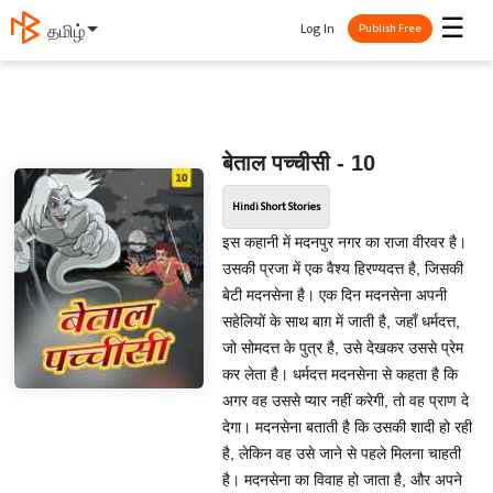
☰
Log In
தமிழ்
Publish Free
बेताल पच्चीसी - 10
Hindi Short Stories
इस कहानी में मदनपुर नगर का राजा वीरवर है।
उसकी प्रजा में एक वैश्य हिरण्यदत्त है, जिसकी
बेटी मदनसेना है। एक दिन मदनसेना अपनी
सहेलियों के साथ बाग़ में जाती है, जहाँ धर्मदत्त,
जो सोमदत्त के पुत्र है, उसे देखकर उससे प्रेम
कर लेता है। धर्मदत्त मदनसेना से कहता है कि
अगर वह उससे प्यार नहीं करेगी, तो वह प्राण दे
देगा। मदनसेना बताती है कि उसकी शादी हो रही
है, लेकिन वह उसे जाने से पहले मिलना चाहती
है। मदनसेना का विवाह हो जाता है, और अपने