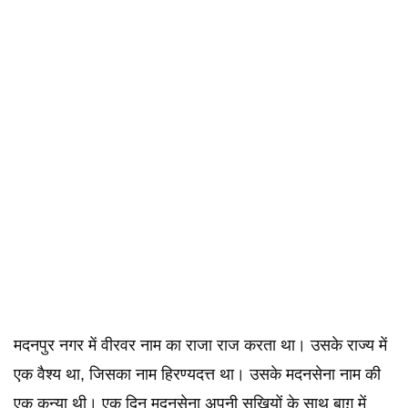
मदनपुर नगर में वीरवर नाम का राजा राज करता था। उसके राज्य में
एक वैश्य था, जिसका नाम हिरण्यदत्त था। उसके मदनसेना नाम की
एक कन्या थी। एक दिन मदनसेना अपनी सखियों के साथ बाग़ में