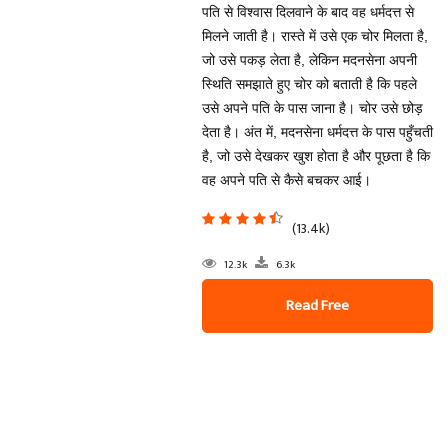
पति से विश्वास दिलवाने के बाद वह धर्मदत्त से
मिलने जाती है। रास्ते में उसे एक चोर मिलता है,
जो उसे पकड़ लेता है, लेकिन मदनसेना अपनी
स्थिति समझाते हुए चोर को बताती है कि पहले
उसे अपने पति के पास जाना है। चोर उसे छोड़
देता है। अंत में, मदनसेना धर्मदत्त के पास पहुँचती
है, जो उसे देखकर खुश होता है और पूछता है कि
वह अपने पति से कैसे बचकर आई।
(13.4k)
12.3k
6.3k
Read Free