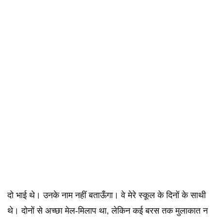
दो भाई थे। उनके नाम नहीं बताऊँगा। वे मेरे स्कूल के दिनों के साथी
थे। दोनों से अच्छा मेल-मिलाप था, लेकिन कई बरस तक मुलाकात न