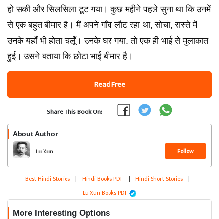
हो सकी और सिलसिला टूट गया। कुछ महीने पहले सुना था कि उनमें
से एक बहुत बीमार है। मैं अपने गाँव लौट रहा था, सोचा, रास्ते में
उनके यहाँ भी होता चलूँ। उनके घर गया, तो एक ही भाई से मुलाकात
हुई। उसने बताया कि छोटा भाई बीमार है।
Read Free
Share This Book On:
About Author
Follow
Lu Xun
Best Hindi Stories
|
Hindi Books PDF
|
Hindi Short Stories
|
Lu Xun Books PDF
More Interesting Options