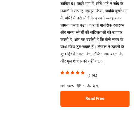
शामिल है। पहले भाग में, छोटे भाई ने चाँद के
उजाले में उत्साह महसूस किया, जबकि दूसरे भाग
में, अंधेरे में उसे लोगों के डरावने व्यवहार का
सामना करना पड़ा। कहानी मानसिक स्वास्थ्य
और मानव संबंधों की जटिलताओं को उजागर
करती है, और यह दर्शाती है कि कैसे समय के
साथ संबंध टूट सकते हैं। लेखक ने डायरी के
कुछ हिस्से नकल किए, लेकिन नाम बदल दिए
और मूल शीर्षक को नहीं बदला।
(5.9k)
39.7k
1
6.6k
Read Free