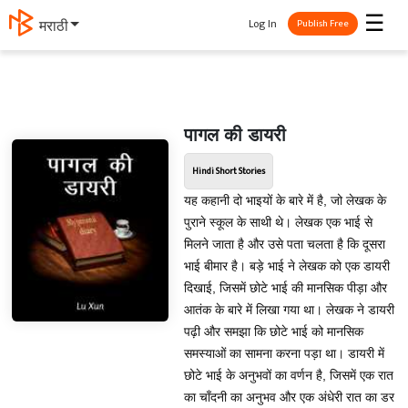
☰
Log In
मराठी
Publish Free
पागल की डायरी
Hindi Short Stories
यह कहानी दो भाइयों के बारे में है, जो लेखक के
पुराने स्कूल के साथी थे। लेखक एक भाई से
मिलने जाता है और उसे पता चलता है कि दूसरा
भाई बीमार है। बड़े भाई ने लेखक को एक डायरी
दिखाई, जिसमें छोटे भाई की मानसिक पीड़ा और
आतंक के बारे में लिखा गया था। लेखक ने डायरी
पढ़ी और समझा कि छोटे भाई को मानसिक
समस्याओं का सामना करना पड़ा था। डायरी में
छोटे भाई के अनुभवों का वर्णन है, जिसमें एक रात
का चाँदनी का अनुभव और एक अंधेरी रात का डर