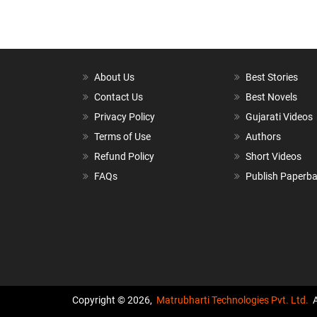
About Us
Best Stories
Contact Us
Best Novels
Privacy Policy
Gujarati Videos
Terms of Use
Authors
Refund Policy
Short Videos
FAQs
Publish Paperb
Copyright © 2026,
Matrubharti Technologies Pvt. Ltd.