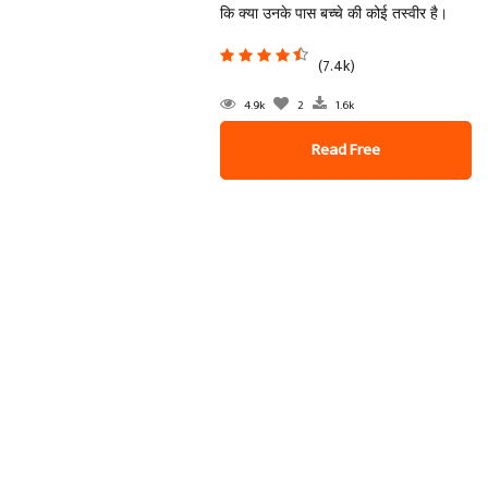
कि क्या उनके पास बच्चे की कोई तस्वीर है।
(7.4k)
4.9k
2
1.6k
Read Free