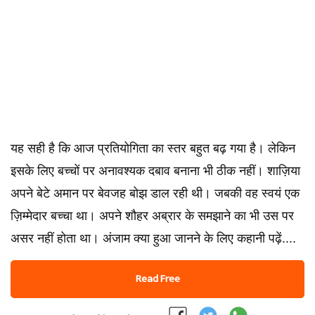
यह सही है कि आज प्रतियोगिता का स्तर बहुत बढ़ गया है। लेकिन
इसके लिए बच्चों पर अनावश्यक दबाव बनाना भी ठीक नहीं। शाज़िया
अपने बेटे अमान पर बेवजह बोझ डाल रही थी। जबकी वह स्वयं एक
ज़िम्मेदार बच्चा था। अपने शौहर अब्रार के समझाने का भी उस पर
असर नहीं होता था। अंजाम क्या हुआ जानने के लिए कहानी पढ़ें....
Read Free