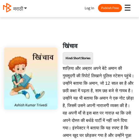
☰
Log In
मराठी
Publish Free
खिंचाव
Hindi Short Stories
शाज़िया और अब्रार अपने बेटे अमान की
गुमशुदगी की रिपोर्ट लिखाने पुलिस स्टेशन पहुंचे।
उन्होंने बताया कि अमान, जो 12 साल का है और
छठी कक्षा में पढ़ता है, शाम छह बजे से गायब है।
उन्होंने यह भी बताया कि अमान ने एक नोट छोड़ा
है, जिसमें उसने अपनी नाराजगी व्यक्त की है।
वह अपनी माँ से इस बात पर नाराज़ था कि उसे
अपने दोस्त की बर्थडे पार्टी में नहीं जाने दिया
गया। इंस्पेक्टर ने बताया कि यह स्पष्ट है कि
अमान खुद घर छोड़कर गया है और उन्होंने पूछा