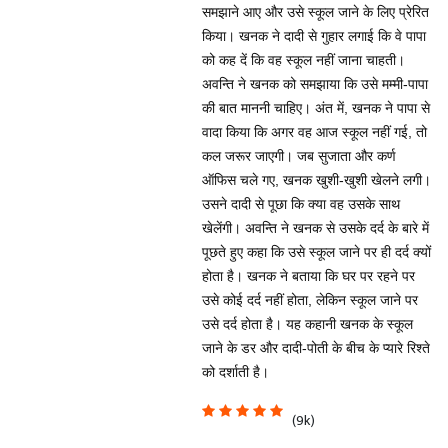
समझाने आए और उसे स्कूल जाने के लिए प्रेरित
किया। खनक ने दादी से गुहार लगाई कि वे पापा
को कह दें कि वह स्कूल नहीं जाना चाहती।
अवन्ति ने खनक को समझाया कि उसे मम्मी-पापा
की बात माननी चाहिए। अंत में, खनक ने पापा से
वादा किया कि अगर वह आज स्कूल नहीं गई, तो
कल जरूर जाएगी। जब सुजाता और कर्ण
ऑफिस चले गए, खनक खुशी-खुशी खेलने लगी।
उसने दादी से पूछा कि क्या वह उसके साथ
खेलेंगी। अवन्ति ने खनक से उसके दर्द के बारे में
पूछते हुए कहा कि उसे स्कूल जाने पर ही दर्द क्यों
होता है। खनक ने बताया कि घर पर रहने पर
उसे कोई दर्द नहीं होता, लेकिन स्कूल जाने पर
उसे दर्द होता है। यह कहानी खनक के स्कूल
जाने के डर और दादी-पोती के बीच के प्यारे रिश्ते
को दर्शाती है।
(9k)