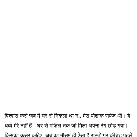
विश्वास करो जब मैं घर से निकला था न.. मेरा पोशाक सफेद थी। ये
धब्बे मेरे नहीं हैं। घर से मंज़िल तक जो मिला अपना रंग छोड़ गया।
किसका कसूर कहिए, अब का मौसम ही ऐसा है रास्तों पर कीचड़ पहले