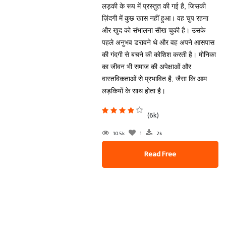
लड़की के रूप में प्रस्तुत की गई है, जिसकी
ज़िंदगी में कुछ खास नहीं हुआ। वह चुप रहना
और खुद को संभालना सीख चुकी है। उसके
पहले अनुभव डरावने थे और वह अपने आसपास
की गंदगी से बचने की कोशिश करती है। मोनिका
का जीवन भी समाज की अपेक्षाओं और
वास्तविकताओं से प्रभावित है, जैसा कि आम
लड़कियों के साथ होता है।
(6k)
10.5k
1
2k
Read Free