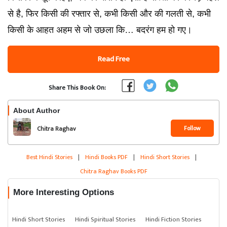
से है, फिर किसी की रफ्तार से, कभी किसी और की गलती से, कभी
किसी के आहत अहम से जो उछला कि… बदरंग हम हो गए।
Read Free
Share This Book On:
About Author
Follow
Chitra Raghav
Best Hindi Stories
|
Hindi Books PDF
|
Hindi Short Stories
|
Chitra Raghav Books PDF
More Interesting Options
Hindi Short Stories
Hindi Spiritual Stories
Hindi Fiction Stories