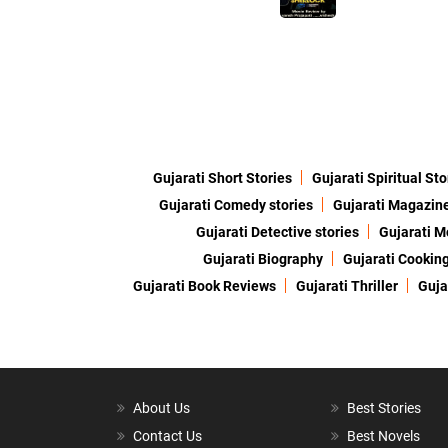
Gujarati Short Stories
Gujarati Spiritual Sto
Gujarati Comedy stories
Gujarati Magazin
Gujarati Detective stories
Gujarati M
Gujarati Biography
Gujarati Cookin
Gujarati Book Reviews
Gujarati Thriller
Guja
About Us
Best Stories
Contact Us
Best Novels