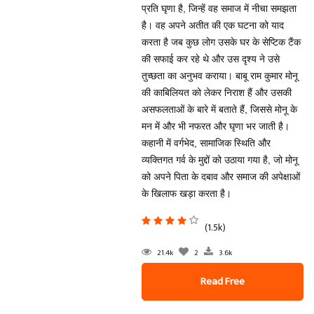
प्रति घृणा है, जिन्हें वह समाज में नीचा समझता
है। वह अपने अतीत की एक घटना को याद
करता है जब कुछ लोग उसके घर के सेप्टिक टैंक
की सफाई कर रहे थे और उस दृश्य ने उसे
तुच्छता का अनुभव कराया। बाबू राम कुमार मोनू
की काबिलियत को लेकर निराश हैं और उसकी
असफलताओं के बारे में बताते हैं, जिससे मोनू के
मन में और भी नफरत और घृणा भर जाती है।
कहानी में वर्गभेद, सामाजिक स्थिति और
व्यक्तिगत गर्व के मुद्दों को उठाया गया है, जो मोनू
को अपने पिता के दबाव और समाज की अपेक्षाओं
के खिलाफ खड़ा करता है।
(1.5k)
21.4k
2
3.6k
Read Free