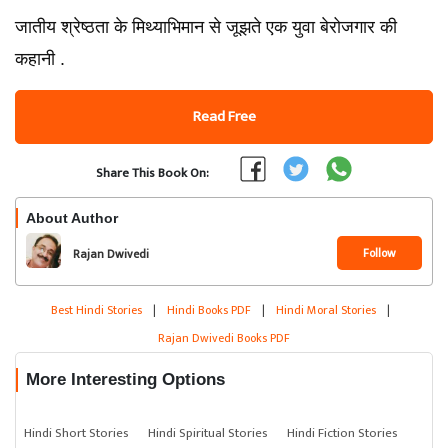
जातीय श्रेष्ठता के मिथ्याभिमान से जूझते एक युवा बेरोजगार की
कहानी .
Read Free
Share This Book On:
About Author
Follow
Rajan Dwivedi
Best Hindi Stories
|
Hindi Books PDF
|
Hindi Moral Stories
|
Rajan Dwivedi Books PDF
More Interesting Options
Hindi Short Stories
Hindi Spiritual Stories
Hindi Fiction Stories