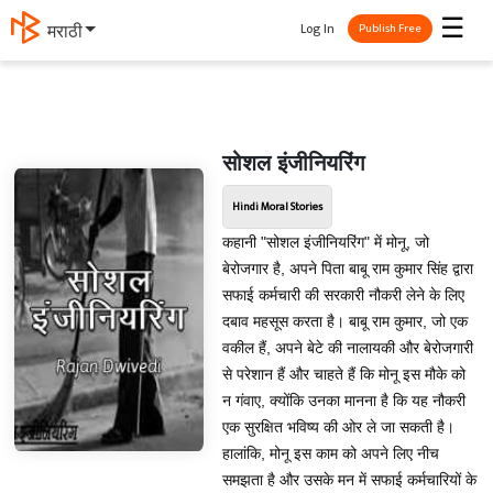
☰
Log In
मराठी
Publish Free
सोशल इंजीनियरिंग
Hindi Moral Stories
कहानी "सोशल इंजीनियरिंग" में मोनू, जो
बेरोजगार है, अपने पिता बाबू राम कुमार सिंह द्वारा
सफाई कर्मचारी की सरकारी नौकरी लेने के लिए
दबाव महसूस करता है। बाबू राम कुमार, जो एक
वकील हैं, अपने बेटे की नालायकी और बेरोजगारी
से परेशान हैं और चाहते हैं कि मोनू इस मौके को
न गंवाए, क्योंकि उनका मानना है कि यह नौकरी
एक सुरक्षित भविष्य की ओर ले जा सकती है।
हालांकि, मोनू इस काम को अपने लिए नीच
समझता है और उसके मन में सफाई कर्मचारियों के