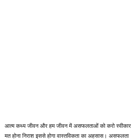
आत्म कथ्य जीवन और हम जीवन में असफलताओं को करो स्वीकार
मत होना निराश इससे होगा वास्तविकता का अहसास। असफलता