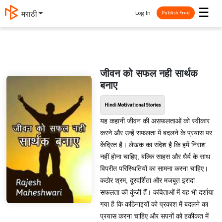
☰
Log In
मराठी
Publish Free
जीवन को सफल नही सार्थक
बनाए
Hindi Motivational Stories
यह कहानी जीवन की असफलताओं को स्वीकार
करने और उन्हें सफलता में बदलने के प्रयास पर
केंद्रित है। लेखक का संदेश है कि हमें निराश
नहीं होना चाहिए, बल्कि साहस और धैर्य के साथ
विपरीत परिस्थितियों का सामना करना चाहिए।
कठोर श्रम, दूरदर्शिता और मजबूत इरादा
सफलता की कुंजी हैं। कविताओं में यह भी दर्शाया
गया है कि कठिनाइयों को प्रकाश में बदलने का
प्रयास करना चाहिए और सपनों को हकीकत में