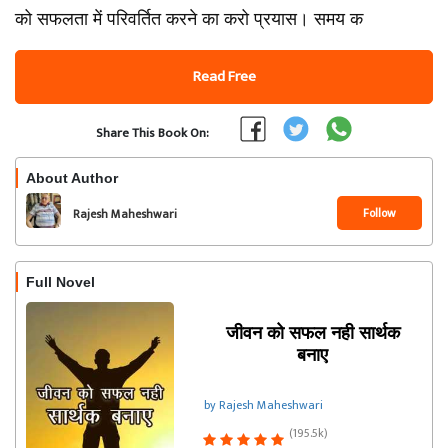
को सफलता में परिवर्तित करने का करो प्रयास। समय क
Read Free
Share This Book On:
About Author
Follow
Rajesh Maheshwari
Full Novel
जीवन को सफल नही सार्थक
बनाए
by Rajesh Maheshwari
(195.5k)