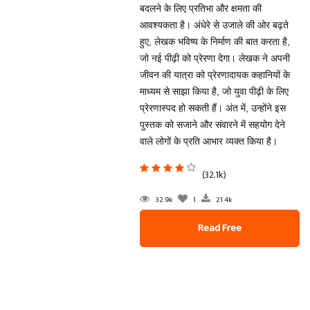
बदलने के लिए प्रतिभा और क्षमता की
आवश्यकता है। अंधेरे से उजाले की ओर बढ़ते
हुए, लेखक भविष्य के निर्माण की बात करता है,
जो नई पीढ़ी को प्रेरणा देगा। लेखक ने अपनी
जीवन की यात्रा को प्रेरणादायक कहानियों के
माध्यम से साझा किया है, जो युवा पीढ़ी के लिए
प्रेरणास्पद हो सकती हैं। अंत में, उन्होंने इस
पुस्तक को सजाने और संवारने में सहयोग देने
वाले लोगों के प्रति आभार व्यक्त किया है।
(32.1k)
32.9k
1
21.4k
Read Free